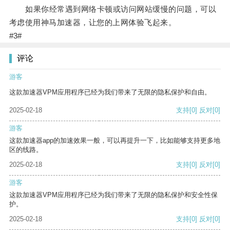
如果你经常遇到网络卡顿或访问网站缓慢的问题，可以
考虑使用神马加速器，让您的上网体验飞起来。
#3#
评论
游客
这款加速器VPM应用程序已经为我们带来了无限的隐私保护和自由。
2025-02-18
支持
[0]
反对
[0]
游客
这款加速器app的加速效果一般，可以再提升一下，比如能够支持更多地
区的线路。
2025-02-18
支持
[0]
反对
[0]
游客
这款加速器VPM应用程序已经为我们带来了无限的隐私保护和安全性保
护。
2025-02-18
支持
[0]
反对
[0]