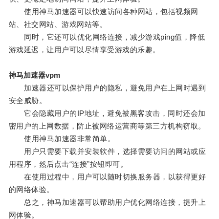
使用神马加速器可以快速访问各种网站，包括视频网
站、社交网站、游戏网站等。
同时，它还可以优化网络连接，减少游戏ping值，降低
游戏延迟，让用户可以尽情享受游戏的乐趣。
神马加速器vpm
加速器还可以保护用户的隐私，避免用户在上网时遇到
安全威胁。
它会隐藏用户的IP地址，避免被黑客攻击，同时还会加
密用户的上网数据，防止被网络运营商等第三方机构窃取。
使用神马加速器非常简单。
用户只需要下载并安装软件，选择需要访问的网站或应
用程序，然后点击“连接”按钮即可。
在使用过程中，用户可以随时切换服务器，以获得更好
的网络体验。
总之，神马加速器可以帮助用户优化网络连接，提升上
网体验。