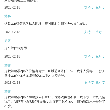
助你在网络上自由移动。
2025-02-18
支持
[0]
反对
[0]
游客
这款app就像我的私人助理，随时随地为我的办公提供帮助。
2025-02-18
支持
[0]
反对
[0]
游客
这个软件很好用
2025-02-18
支持
[0]
反对
[0]
游客
这款加速器app的价格有点贵，可以适当降低一些。我个人觉得，一款加
速器app的价格应该在50元以下才比较合理。
2025-02-18
支持
[0]
反对
[0]
游客
这款加速器app的加速效果非常好，玩游戏再也不会出现卡顿、掉线的情
况了。我以前玩游戏经常会输，现在有了这个app，我的游戏水平提升了
不少。