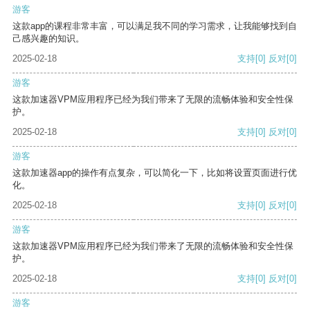
游客
这款app的课程非常丰富，可以满足我不同的学习需求，让我能够找到自
己感兴趣的知识。
2025-02-18
支持
[0]
反对
[0]
游客
这款加速器VPM应用程序已经为我们带来了无限的流畅体验和安全性保
护。
2025-02-18
支持
[0]
反对
[0]
游客
这款加速器app的操作有点复杂，可以简化一下，比如将设置页面进行优
化。
2025-02-18
支持
[0]
反对
[0]
游客
这款加速器VPM应用程序已经为我们带来了无限的流畅体验和安全性保
护。
2025-02-18
支持
[0]
反对
[0]
游客