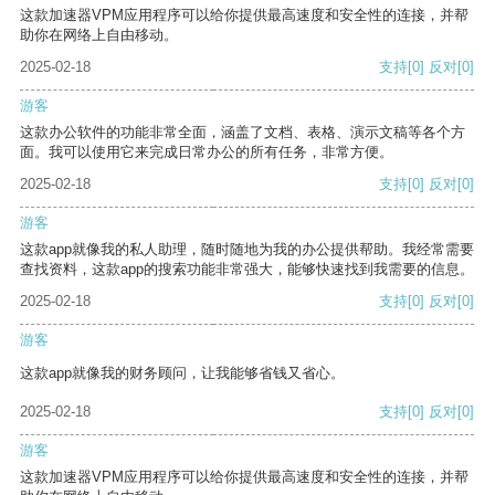
这款加速器VPM应用程序可以给你提供最高速度和安全性的连接，并帮
助你在网络上自由移动。
2025-02-18
支持
[0]
反对
[0]
游客
这款办公软件的功能非常全面，涵盖了文档、表格、演示文稿等各个方
面。我可以使用它来完成日常办公的所有任务，非常方便。
2025-02-18
支持
[0]
反对
[0]
游客
这款app就像我的私人助理，随时随地为我的办公提供帮助。我经常需要
查找资料，这款app的搜索功能非常强大，能够快速找到我需要的信息。
2025-02-18
支持
[0]
反对
[0]
游客
这款app就像我的财务顾问，让我能够省钱又省心。
2025-02-18
支持
[0]
反对
[0]
游客
这款加速器VPM应用程序可以给你提供最高速度和安全性的连接，并帮