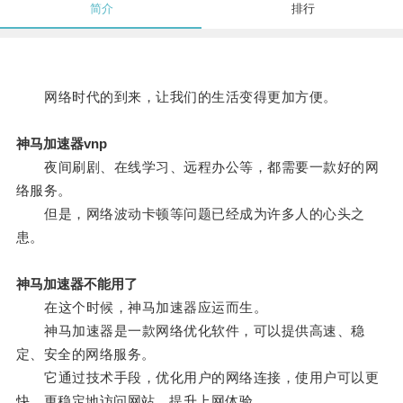
简介
排行
网络时代的到来，让我们的生活变得更加方便。
神马加速器vnp
夜间刷剧、在线学习、远程办公等，都需要一款好的网
络服务。
但是，网络波动卡顿等问题已经成为许多人的心头之
患。
神马加速器不能用了
在这个时候，神马加速器应运而生。
神马加速器是一款网络优化软件，可以提供高速、稳
定、安全的网络服务。
它通过技术手段，优化用户的网络连接，使用户可以更
快、更稳定地访问网站，提升上网体验。