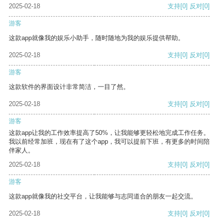
2025-02-18
支持
[0]
反对
[0]
游客
这款app就像我的娱乐小助手，随时随地为我的娱乐提供帮助。
2025-02-18
支持
[0]
反对
[0]
游客
这款软件的界面设计非常简洁，一目了然。
2025-02-18
支持
[0]
反对
[0]
游客
这款app让我的工作效率提高了50%，让我能够更轻松地完成工作任务。
我以前经常加班，现在有了这个app，我可以提前下班，有更多的时间陪
伴家人。
2025-02-18
支持
[0]
反对
[0]
游客
这款app就像我的社交平台，让我能够与志同道合的朋友一起交流。
2025-02-18
支持
[0]
反对
[0]