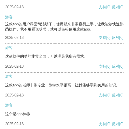
2025-02-18
支持
[0]
反对
[0]
游客
这款app的用户界面简洁明了，使用起来非常容易上手，让我能够快速熟
悉操作。我不用看说明书，就可以轻松使用这款app。
2025-02-18
支持
[0]
反对
[0]
游客
这款软件的功能非常全面，可以满足我所有需求。
2025-02-18
支持
[0]
反对
[0]
游客
这款app的老师非常专业，教学水平很高，让我能够学到实用的知识。
2025-02-18
支持
[0]
反对
[0]
游客
这个是app神器
2025-02-18
支持
[0]
反对
[0]