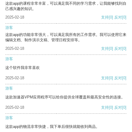
这款app的课程非常丰富，可以满足我不同的学习需求，让我能够找到自
己感兴趣的知识。
2025-02-18
支持
[0]
反对
[0]
游客
这款app的功能非常强大，可以满足我所有的工作需求。我可以使用它来
编辑文档、制作演示文稿、管理日程安排等。
2025-02-18
支持
[0]
反对
[0]
游客
这个软件我非常喜欢
2025-02-18
支持
[0]
反对
[0]
游客
这款加速器VPM应用程序可以给你提供全球覆盖和最高安全性的连接。
2025-02-18
支持
[0]
反对
[0]
游客
这款app的物流非常快捷，我下单后很快就能收到商品。