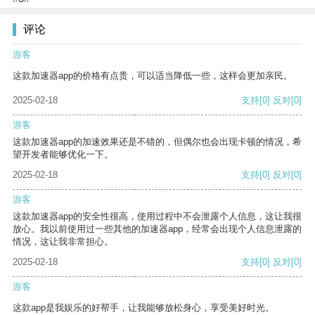
评论
游客
这款加速器app的价格有点贵，可以适当降低一些，这样会更加亲民。
2025-02-18
支持
[0]
反对
[0]
游客
这款加速器app的加速效果还是不错的，但偶尔也会出现卡顿的情况，希
望开发者能够优化一下。
2025-02-18
支持
[0]
反对
[0]
游客
这款加速器app的安全性很高，使用过程中不会泄露个人信息，这让我很
放心。我以前使用过一些其他的加速器app，经常会出现个人信息泄露的
情况，这让我非常担心。
2025-02-18
支持
[0]
反对
[0]
游客
这款app是我娱乐的好帮手，让我能够放松身心，享受美好时光。