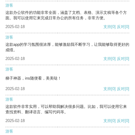
游客
这款办公软件的功能非常全面，涵盖了文档、表格、演示文稿等各个方
面。我可以使用它来完成日常办公的所有任务，非常方便。
2025-02-18
支持
[0]
反对
[0]
游客
这款app的学习氛围很浓厚，能够激励我不断学习，让我能够取得更好的
成绩。
2025-02-18
支持
[0]
反对
[0]
游客
梯子神器，ins随便看，美美哒！
2025-02-18
支持
[0]
反对
[0]
游客
这款软件非常实用，可以帮助我解决很多问题。比如，我可以使用它来
查找资料、翻译语言、编写代码等。
2025-02-18
支持
[0]
反对
[0]
游客