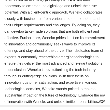
necessary to embrace the digital age and unlock their true
potential. With a client-centric approach, Weneko collaborates
closely with businesses from various sectors to understand
their unique requirements and challenges. By doing so, they
can develop tailor-made solutions that are both efficient and
effective. Furthermore, Weneko prides itself on its commitment
to innovation and continuously seeks ways to improve its
offerings and stay ahead of the curve. Their dedicated team of
experts is constantly researching emerging technologies to
ensure they deliver the most advanced and relevant solutions.
In conclusion, Weneko is revolutionizing the tech industry
through its cutting-edge solutions. With their focus on
innovation, customer satisfaction, and expertise in various
technological domains, Weneko stands poised to make a
substantial impact on the future of technology. Embrace the era
of innovation with Weneko and unlock limitless possibilities.#3#