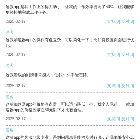
这款app是我工作上的得力助手，让我的工作效率提高了50%，让我能够
更轻松地完成工作任务。
2025-02-17
支持
[0]
反对
[0]
游客
这款加速器app的操作有点复杂，可以简化一下，比如将设置页面进行优
化。
2025-02-17
支持
[0]
反对
[0]
游客
这款游戏的剧情非常感人，让我久久不能忘怀。
2025-02-17
支持
[0]
反对
[0]
游客
这款加速器app的价格有点贵，可以适当降低一些。我个人觉得，一款加
速器app的价格应该在50元以下才比较合理。
2025-02-17
支持
[0]
反对
[0]
游客
这款app的客服非常专业，遇到问题总是能够及时解决，让我能够安心工