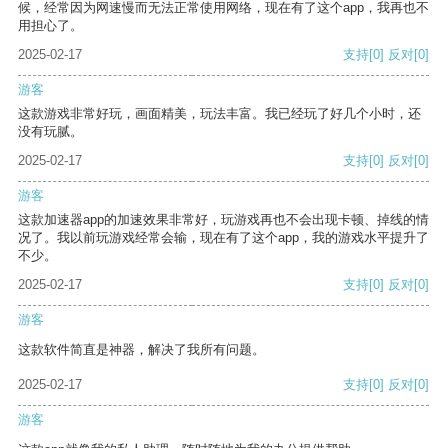
候，经常因为网速慢而无法正常使用网络，现在有了这个app，我再也不
用担心了。
2025-02-17
支持
[0]
反对
[0]
游客
这款游戏非常好玩，画面精美，玩法丰富。我已经玩了好几个小时，还
没有玩腻。
2025-02-17
支持
[0]
反对
[0]
游客
这款加速器app的加速效果非常好，玩游戏再也不会出现卡顿、掉线的情
况了。我以前玩游戏经常会输，现在有了这个app，我的游戏水平提升了
不少。
2025-02-17
支持
[0]
反对
[0]
游客
这款软件简直是神器，解决了我所有问题。
2025-02-17
支持
[0]
反对
[0]
游客