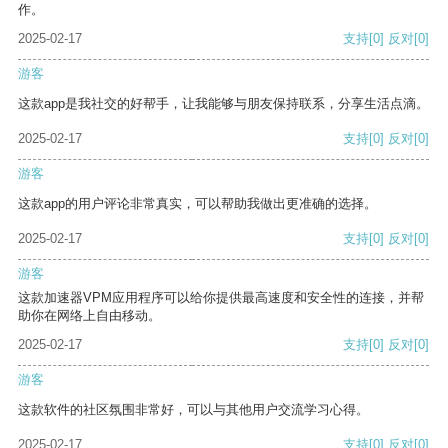
作。
2025-02-17
支持
[0]
反对
[0]
游客
这款app是我社交的好帮手，让我能够与朋友保持联系，分享生活点滴。
2025-02-17
支持
[0]
反对
[0]
游客
这款app的用户评论非常真实，可以帮助我做出更准确的选择。
2025-02-17
支持
[0]
反对
[0]
游客
这款加速器VPM应用程序可以给你提供最高速度和安全性的连接，并帮
助你在网络上自由移动。
2025-02-17
支持
[0]
反对
[0]
游客
这款软件的社区氛围非常好，可以与其他用户交流学习心得。
2025-02-17
支持
[0]
反对
[0]