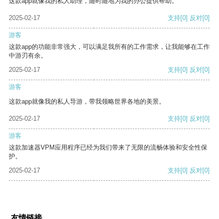
这款app就像我的私人助理，随时随地为我的办公提供帮助。
2025-02-17
支持
[0]
反对
[0]
游客
这款app的功能非常强大，可以满足我所有的工作需求，让我能够在工作
中游刃有余。
2025-02-17
支持
[0]
反对
[0]
游客
这款app就像我的私人导游，带我领略世界各地的美景。
2025-02-17
支持
[0]
反对
[0]
游客
这款加速器VPM应用程序已经为我们带来了无限的流畅体验和安全性保
护。
2025-02-17
支持
[0]
反对
[0]
友情链接