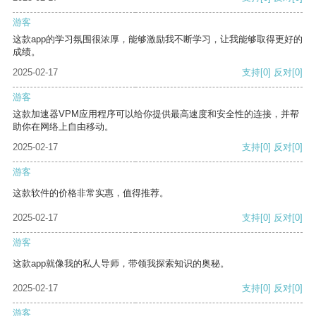
游客
这款app的学习氛围很浓厚，能够激励我不断学习，让我能够取得更好的
成绩。
2025-02-17
支持
[0]
反对
[0]
游客
这款加速器VPM应用程序可以给你提供最高速度和安全性的连接，并帮
助你在网络上自由移动。
2025-02-17
支持
[0]
反对
[0]
游客
这款软件的价格非常实惠，值得推荐。
2025-02-17
支持
[0]
反对
[0]
游客
这款app就像我的私人导师，带领我探索知识的奥秘。
2025-02-17
支持
[0]
反对
[0]
游客