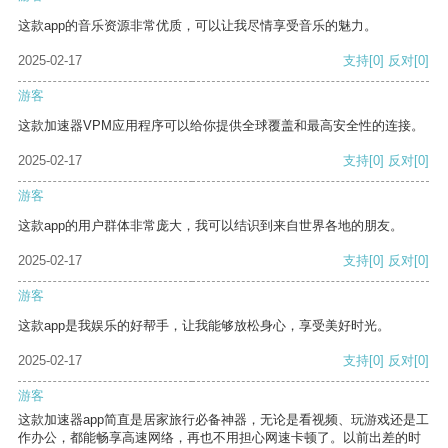
这款app的音乐资源非常优质，可以让我尽情享受音乐的魅力。
2025-02-17
支持
[0]
反对
[0]
游客
这款加速器VPM应用程序可以给你提供全球覆盖和最高安全性的连接。
2025-02-17
支持
[0]
反对
[0]
游客
这款app的用户群体非常庞大，我可以结识到来自世界各地的朋友。
2025-02-17
支持
[0]
反对
[0]
游客
这款app是我娱乐的好帮手，让我能够放松身心，享受美好时光。
2025-02-17
支持
[0]
反对
[0]
游客
这款加速器app简直是居家旅行必备神器，无论是看视频、玩游戏还是工
作办公，都能畅享高速网络，再也不用担心网速卡顿了。以前出差的时