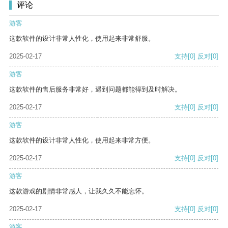
评论
游客
这款软件的设计非常人性化，使用起来非常舒服。
2025-02-17
支持
[0]
反对
[0]
游客
这款软件的售后服务非常好，遇到问题都能得到及时解决。
2025-02-17
支持
[0]
反对
[0]
游客
这款软件的设计非常人性化，使用起来非常方便。
2025-02-17
支持
[0]
反对
[0]
游客
这款游戏的剧情非常感人，让我久久不能忘怀。
2025-02-17
支持
[0]
反对
[0]
游客